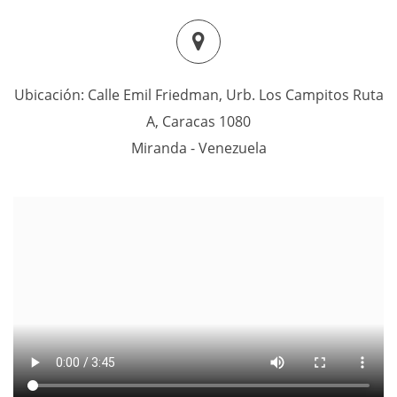
Ubicación: Calle Emil Friedman, Urb. Los Campitos Ruta
A, Caracas 1080
Miranda - Venezuela