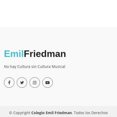
Emil
Friedman
No hay Cultura sin Cultura Musical
© Copyright
Colegio Emil Friedman
. Todos los Derechos