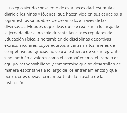
El Colegio siendo consciente de esta necesidad, estimula a
diario a los niños y jóvenes, que hacen vida en sus espacios, a
lograr estilos saludables de desarrollo, a través de las
diversas actividades deportivas que se realizan a lo largo de
la jornada diaria, no solo durante las clases regulares de
Educación Física, sino también de disciplinas deportivas
extracurriculares, cuyos equipos alcanzan altos niveles de
competitividad, gracias no solo al esfuerzo de sus integrantes,
sino también a valores como el compañerismo, el trabajo de
equipo, responsabilidad y compromiso que se desarrollan de
manera espontánea a lo largo de los entrenamientos y que
por razones obvias forman parte de la filosofía de la
institución.