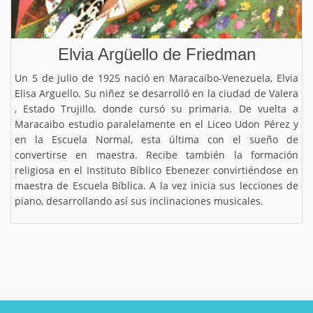
Elvia Argüello de Friedman
Un 5 de julio de 1925 nació en Maracaibo-Venezuela, Elvia
Elisa Arguello. Su niñez se desarrolló en la ciudad de Valera
, Estado Trujillo, donde cursó su primaria. De vuelta a
Maracaibo estudio paralelamente en el Liceo Udon Pérez y
en la Escuela Normal, esta última con el sueño de
convertirse en maestra. Recibe también la formación
religiosa en el Instituto Bíblico Ebenezer convirtiéndose en
maestra de Escuela Bíblica. A la vez inicia sus lecciones de
piano, desarrollando así sus inclinaciones musicales.