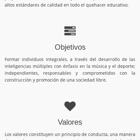
altos estándares de calidad en todo el quehacer educativo.
Objetivos
Formar individuos integrales, a través del desarrollo de las
inteligencias múltiples con énfasis en la música y el deporte;
independientes, responsables y comprometidos con la
construcción y promoción de una sociedad libre.
Valores
Los valores constituyen un principio de conducta, una manera