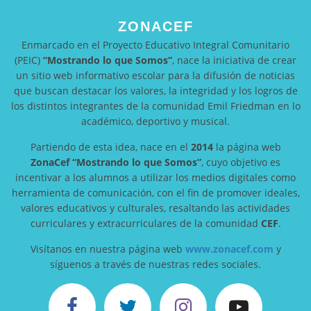
ZONACEF
Enmarcado en el Proyecto Educativo Integral Comunitario
(PEIC)
“Mostrando lo que Somos”
, nace la iniciativa de crear
un sitio web informativo escolar para la difusión de noticias
que buscan destacar los valores, la integridad y los logros de
los distintos integrantes de la comunidad Emil Friedman en lo
académico, deportivo y musical.
Partiendo de esta idea, nace en el
2014
la página web
ZonaCef
“Mostrando lo que Somos”
, cuyo objetivo es
incentivar a los alumnos a utilizar los medios digitales como
herramienta de comunicación, con el fin de promover ideales,
valores educativos y culturales, resaltando las actividades
curriculares y extracurriculares de la comunidad
CEF
.
Visítanos en nuestra página web
www.zonacef.com
y
síguenos a través de nuestras redes sociales.