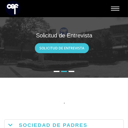
Toggle
naviga
Solicitud de Entrevista
SOLICITUD DE ENTREVISTA
SOCIEDAD DE PADRES