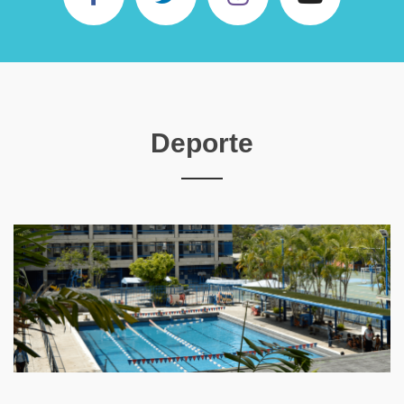
Deporte