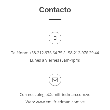
Contacto
Teléfono: +58-212-976.64.75 / +58-212-976.29.44
Lunes a Viernes (8am-4pm)
Correo: colegio@emilfriedman.com.ve
Web: www.emilfriedman.com.ve