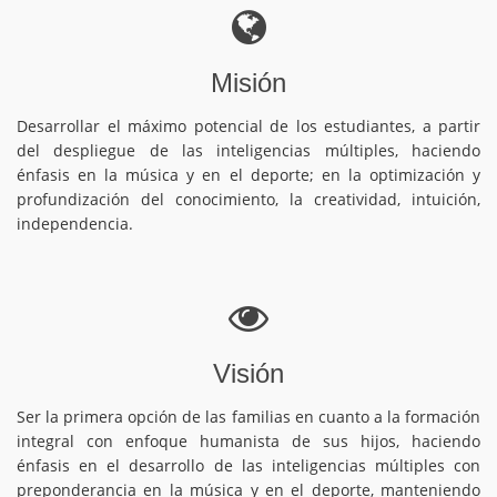
Misión
Desarrollar el máximo potencial de los estudiantes, a partir
del despliegue de las inteligencias múltiples, haciendo
énfasis en la música y en el deporte; en la optimización y
profundización del conocimiento, la creatividad, intuición,
independencia.
Visión
Ser la primera opción de las familias en cuanto a la formación
integral con enfoque humanista de sus hijos, haciendo
énfasis en el desarrollo de las inteligencias múltiples con
preponderancia en la música y en el deporte, manteniendo