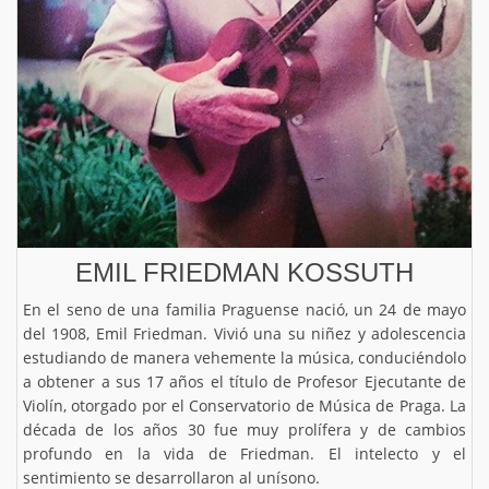
EMIL FRIEDMAN KOSSUTH
En el seno de una familia Praguense nació, un 24 de mayo
del 1908, Emil Friedman. Vivió una su niñez y adolescencia
estudiando de manera vehemente la música, conduciéndolo
a obtener a sus 17 años el título de Profesor Ejecutante de
Violín, otorgado por el Conservatorio de Música de Praga. La
década de los años 30 fue muy prolífera y de cambios
profundo en la vida de Friedman. El intelecto y el
sentimiento se desarrollaron al unísono.