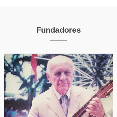
Fundadores