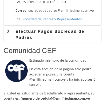
LAURA LÓPEZ SALIH (Prof. C.E.F.)
Correo:
sociedaddepadres@emilfriedman.com.ve
Ir a:
Sociedad de Padres y Representantes
Efectuar Pagos Sociedad de
Padres
Comunidad CEF
Estimado miembro de la comunidad:
En ésta sección de la página solo podrá
acceder si posee una cuenta
@emilfriedman.com.ve y ha iniciado sesión
con ella.
Si usted es estudiante de bachillerato o representante, su
cuenta es:
[número de cédula]@emilfriedman.com.ve