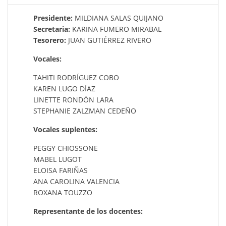
Presidente:
MILDIANA SALAS QUIJANO
Secretaria:
KARINA FUMERO MIRABAL
Tesorero:
JUAN GUTIÉRREZ RIVERO
Vocales:
TAHITI RODRÍGUEZ COBO
KAREN LUGO DÍAZ
LINETTE RONDÓN LARA
STEPHANIE ZALZMAN CEDEÑO
Vocales suplentes:
PEGGY CHIOSSONE
MABEL LUGOT
ELOISA FARIÑAS
ANA CAROLINA VALENCIA
ROXANA TOUZZO
Representante de los docentes: